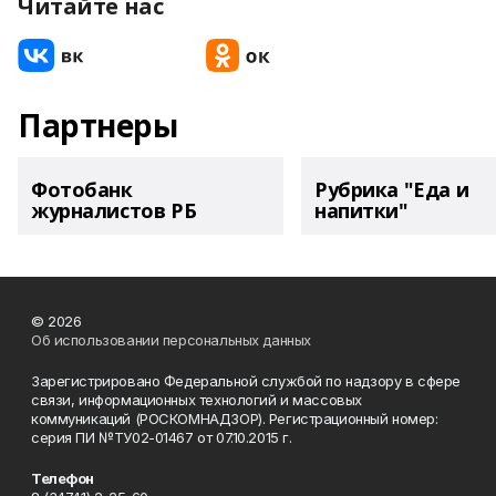
Читайте нас
Партнеры
Фотобанк
Рубрика "Еда и
журналистов РБ
напитки"
© 2026
Об использовании персональных данных
Зарегистрировано Федеральной службой по надзору в сфере
связи, информационных технологий и массовых
коммуникаций (РОСКОМНАДЗОР). Регистрационный номер:
серия ПИ №ТУ02-01467 от 07.10.2015 г.
Телефон