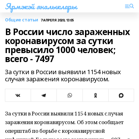
Ярмэкэй яналыклары
Общие статьи
7 АПРЕЛЯ 2020, 13:05
В России число зараженных
коронавирусом за сутки
превысило 1000 человек;
всего - 7497
За сутки в России выявили 1154 новых
случая заражения коронавирусом.
За сутки в России выявили 1154 новых случая
заражения коронавирусом. Об этом сообщает
оперштаб по борьбе с коронавирусной