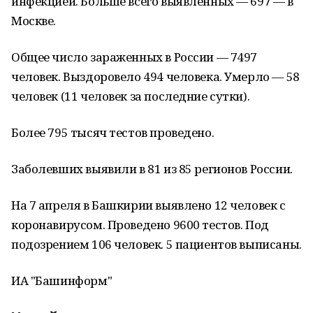
инфекцией. Больше всего выявленных — 697 — в
Москве.
Общее число зараженных в России — 7497
человек. Выздоровело 494 человека. Умерло — 58
человек (11 человек за последние сутки).
Более 795 тысяч тестов проведено.
Заболевших выявили в 81 из 85 регионов России.
На 7 апреля в Башкирии выявлено 12 человек с
коронавирусом. Проведено 9600 тестов. Под
подозрением 106 человек. 5 пациентов выписаны.
ИА "Башинформ"