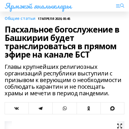
Ярмэкэй яналыклары
Общие статьи
17 АПРЕЛЯ 2020, 05:45
Пасхальное богослужение в
Башкирии будет
транслироваться в прямом
эфире на канале БСТ
Главы крупнейших религиозных
организаций республики выступили с
призывом к верующим о необходимости
соблюдать карантин и не посещать
храмы и мечети в период пандемии.