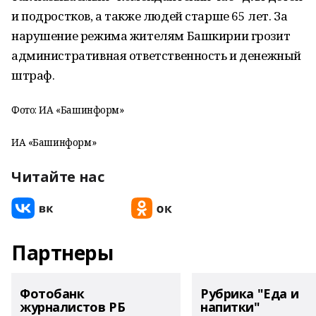
и подростков, а также людей старше 65 лет. За
нарушение режима жителям Башкирии грозит
административная ответственность и денежный
штраф.
Фото: ИА «Башинформ»
ИА «Башинформ»
Читайте нас
Партнеры
Фотобанк
Рубрика "Еда и
журналистов РБ
напитки"