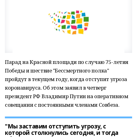
Парад на Красной площади по случаю 75-летия
Победы и шествие "Бессмертного полка"
пройдут в текущем году, когда отступит угроза
коронавируса. Об этом заявил в четверг
президент РФ Владимир Путин на оперативном
совещании с постоянными членами Совбеза.
"Мы заставим отступить угрозу, с
которой столкнулись сегодня, и тогда