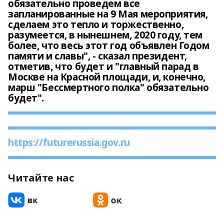
обязательно проведем все
запланированные на 9 Мая мероприятия,
сделаем это тепло и торжественно,
разумеется, в нынешнем, 2020 году, тем
более, что весь этот год объявлен Годом
памяти и славы", - сказал президент,
отметив, что будет и "главный парад в
Москве на Красной площади, и, конечно,
марш "Бессмертного полка" обязательно
будет".
https://futurerussia.gov.ru
Читайте нас