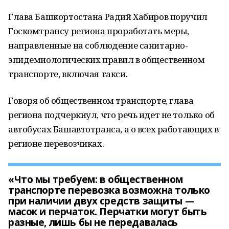
Глава Башкортостана Радий Хабиров поручил
Госкомтрансу региона проработать меры,
направленные на соблюдение санитарно-
эпидемиологических правил в общественном
транспорте, включая такси.
Говоря об общественном транспорте, глава
региона подчеркнул, что речь идет не только об
автобусах Башавтотранса, а о всех работающих в
регионе перевозчиках.
«Что мы требуем: в общественном
транспорте перевозка возможна только
при наличии двух средств защиты —
масок и перчаток. Перчатки могут быть
разные, лишь бы не передавалась