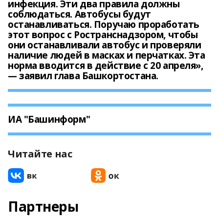
инфекция. Эти два правила должны
соблюдаться. Автобусы будут
останавливаться. Поручаю проработать
этот вопрос с Ространснадзором, чтобы
они останавливали автобус и проверяли
наличие людей в масках и перчатках. Эта
норма вводится в действие с 20 апреля»,
— заявил глава Башкортостана.
ИА "Башинформ"
Читайте нас
Партнеры