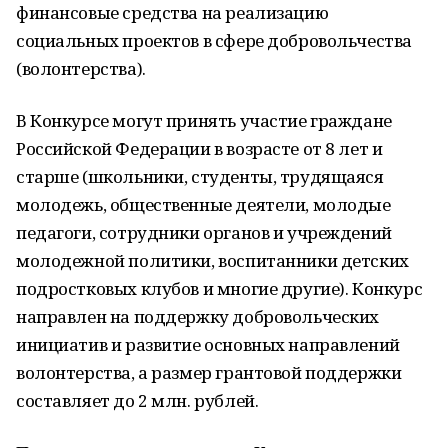
финансовые средства на реализацию
социальных проектов в сфере добровольчества
(волонтерства).
В Конкурсе могут принять участие граждане
Российской Федерации в возрасте от 8 лет и
старше (школьники, студенты, трудящаяся
молодежь, общественные деятели, молодые
педагоги, сотрудники органов и учреждений
молодежной политики, воспитанники детских
подростковых клубов и многие другие). Конкурс
направлен на поддержку добровольческих
инициатив и развитие основных направлений
волонтерства, а размер грантовой поддержки
составляет до 2 млн. рублей.