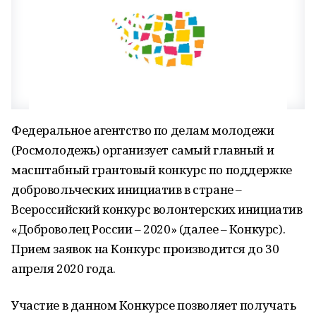
Федеральное агентство по делам молодежи
(Росмолодежь) организует самый главный и
масштабный грантовый конкурс по поддержке
добровольческих инициатив в стране –
Всероссийский конкурс волонтерских инициатив
«Доброволец России – 2020» (далее – Конкурс).
Прием заявок на Конкурс производится до 30
апреля 2020 года.
Участие в данном Конкурсе позволяет получать