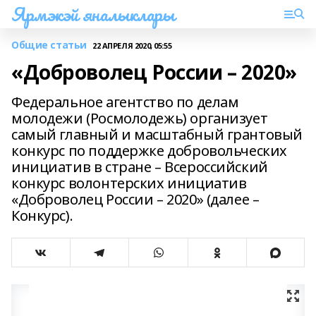
Ярмэкэй яналыклары
Общие статьи
22 АПРЕЛЯ 2020, 05:55
«Доброволец России – 2020»
Федеральное агентство по делам
молодежи (Росмолодежь) организует
самый главный и масштабный грантовый
конкурс по поддержке добровольческих
инициатив в стране – Всероссийский
конкурс волонтерских инициатив
«Доброволец России – 2020» (далее –
Конкурс).