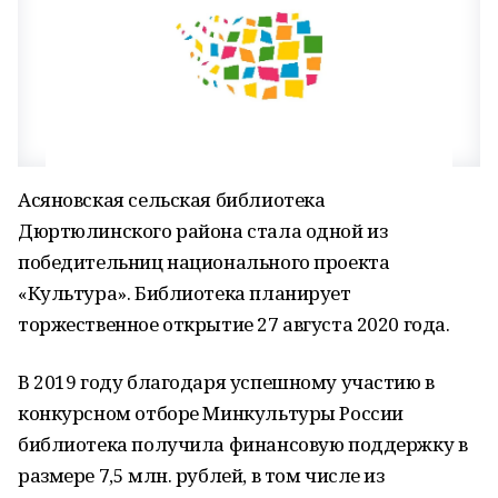
Асяновская сельская библиотека
Дюртюлинского района стала одной из
победительниц национального проекта
«Культура». Библиотека планирует
торжественное открытие 27 августа 2020 года.
В 2019 году благодаря успешному участию в
конкурсном отборе Минкультуры России
библиотека получила финансовую поддержку в
размере 7,5 млн. рублей, в том числе из