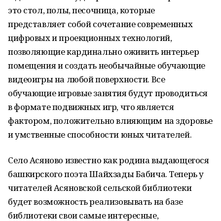
это стол, полы, песочница, которые
представляет собой сочетание современных
цифровых и проекционных технологий,
позволяющие кардинально оживить интерьер
помещения и создать необычайные обучающие
видеоигры на любой поверхности. Все
обучающие игровые занятия будут проводиться
в формате подвижных игр, что является
фактором, положительно влияющим на здоровье
и умственные способности юных читателей.
Село Асяново известно как родина выдающегося
башкирского поэта Шайхзады Бабича. Теперь у
читателей Асяновской сельской библиотеки
будет возможность реализовывать на базе
библиотеки свои самые интересные,