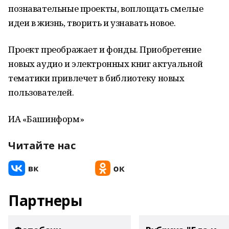
познавательные проекты, воплощать смелые
идеи в жизнь, творить и узнавать новое.
Проект преображает и фонды. Приобретение
новых аудио и электронных книг актуальной
тематики привлечет в библиотеку новых
пользователей.
ИА «Башинформ»
Читайте нас
Партнеры