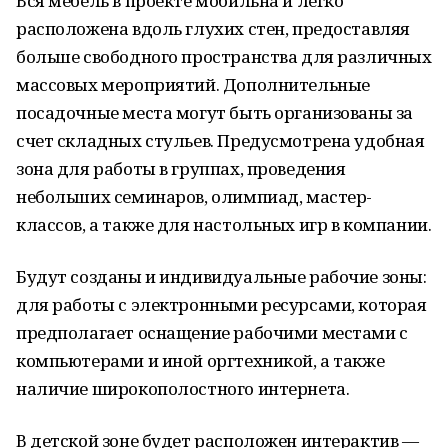
Вся мебель в проекте мобильна и легко
расположена вдоль глухих стен, предоставляя
больше свободного пространства для различных
массовых мероприятий. Дополнительные
посадочные места могут быть организованы за
счет складных стульев. Предусмотрена удобная
зона для работы в группах, проведения
небольших семинаров, олимпиад, мастер-
классов, а также для настольных игр в компании.
Будут созданы и индивидуальные рабочие зоны:
для работы с электронными ресурсами, которая
предполагает оснащение рабочими местами с
компьютерами и иной оргтехникой, а также
наличие широкополостного интернета.
В детской зоне будет расположен интерактив —