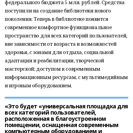
федерального бюджета 5 млн. рублей. Средства
поступили на создание библиотеки нового
поколения. Теперь в библиотеке появится
современное комфортное функциональное
пространство для всех категорий пользователей,
вне зависимости от возраста и возможностей
здоровья, с зонами для отдыха, социальной
адаптации и реабилитации, творческой
мастерской; доступом к современным
информационным ресурсам, с мультимедийным
и игровым оборудованием.
«Это будет «универсальная площадка для
всех категорий пользователей,
расположенная в благоустроенном
помещении, оснащенная современным
компьютерным оборудованием и