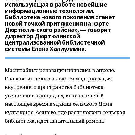
использующая в работе новейшие
информационные технологии.
Библиотека нового поколения станет
новой точкой притяжения на карте
Дюртюлинского района», — говорит
директор Дюртюлинской
централизованной библиотечной
системы Елена Халиуллина.
Масштабные реновации начались в апреле.
Главной их целью является модернизация
внутреннего пространства библиотеки,
увеличение площади для читателей. В
настоящее время в здании сельского Дома
культуры с. Асяново, где расположена сельская
библиотека, идет капитальный ремонт.