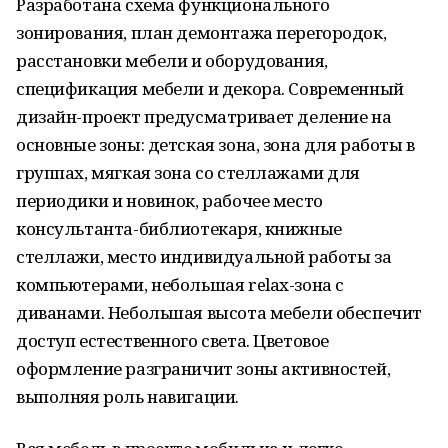
Разработана схема функционального
зонирования, план демонтажа перегородок,
расстановки мебели и оборудования,
спецификация мебели и декора. Современный
дизайн-проект предусматривает деление на
основные зоны: детская зона, зона для работы в
группах, мягкая зона со стеллажами для
периодики и новинок, рабочее место
консультанта-библиотекаря, книжные
стеллажи, место индивидуальной работы за
компьютерами, небольшая relax-зона с
диванами. Небольшая высота мебели обеспечит
доступ естественного света. Цветовое
оформление разграничит зоны активностей,
выполняя роль навигации.