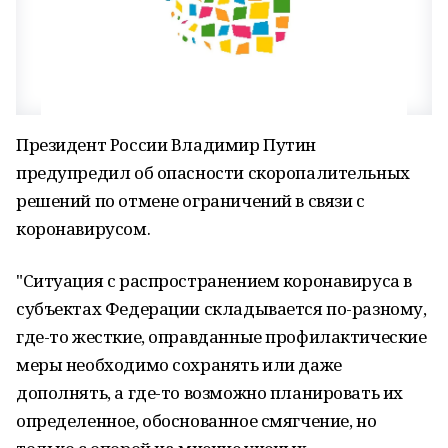
Президент России Владимир Путин
предупредил об опасности скоропалительных
решений по отмене ограничений в связи с
коронавирусом.
"Ситуация с распространением коронавируса в
субъектах Федерации складывается по-разному,
где-то жесткие, оправданные профилактические
меры необходимо сохранять или даже
дополнять, а где-то возможно планировать их
определенное, обоснованное смягчение, но