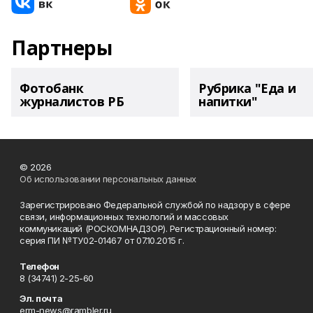
Партнеры
Фотобанк
Рубрика "Еда и
журналистов РБ
напитки"
© 2026
Об использовании персональных данных
Зарегистрировано Федеральной службой по надзору в сфере
связи, информационных технологий и массовых
коммуникаций (РОСКОМНАДЗОР). Регистрационный номер:
серия ПИ №ТУ02-01467 от 07.10.2015 г.
Телефон
8 (34741) 2-25-60
Эл. почта
erm-news@rambler.ru