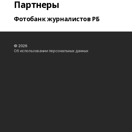
Партнеры
Фотобанк журналистов РБ
© 2026
Об использовании персональных данных