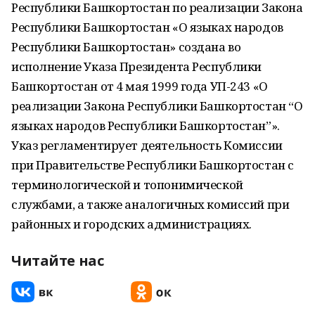
Республики Башкортостан по реализации Закона
Республики Башкортостан «О языках народов
Республики Башкортостан» создана во
исполнение Указа Президента Республики
Башкортостан от 4 мая 1999 года УП-243 «О
реализации Закона Республики Башкортостан “О
языках народов Республики Башкортостан”».
Указ регламентирует деятельность Комиссии
при Правительстве Республики Башкортостан с
терминологической и топонимической
службами, а также аналогичных комиссий при
районных и городских администрациях.
Читайте нас