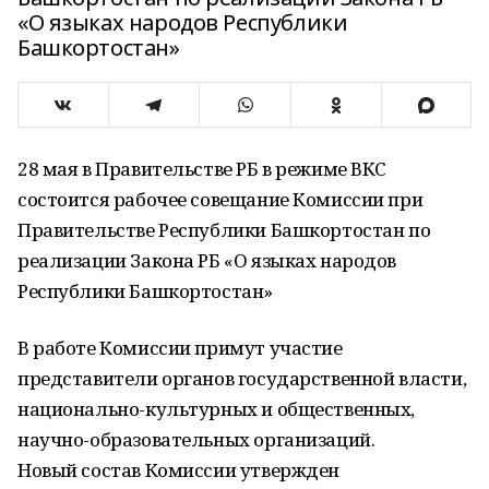
«О языках народов Республики
Башкортостан»
28 мая в Правительстве РБ в режиме ВКС
состоится рабочее совещание Комиссии при
Правительстве Республики Башкортостан по
реализации Закона РБ «О языках народов
Республики Башкортостан»
В работе Комиссии примут участие
представители органов государственной власти,
национально-культурных и общественных,
научно-образовательных организаций.
Новый состав Комиссии утвержден