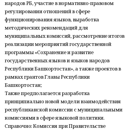
народов РБ, участие в нормативно-правовом
регулировании отношений в сфере
функционирования языков, выработка
методических рекомендаций для
муниципальных комиссий, рассмотрение итогов
реализации мероприятий государственной
программы «Сохранение и развитие
государственных языков и языков народов
Республики Башкортостан», а также проектов в
рамках грантов Главы Республики
Башкортостан;
Также предполагается разработка
принципиально новой модели взаимодействия
республиканской комиссии с муниципальными
комиссиями в сфере языковой политики.
Справочно: Комиссия при Правительстве