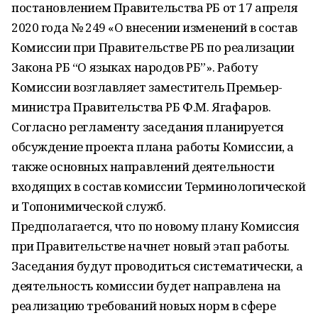
постановлением Правительства РБ от 17 апреля
2020 года № 249 «О внесении изменений в состав
Комиссии при Правительстве РБ по реализации
Закона РБ “О языках народов РБ”». Работу
Комиссии возглавляет заместитель Премьер-
министра Правительства РБ Ф.М. Ягафаров.
Согласно регламенту заседания планируется
обсуждение проекта плана работы Комиссии, а
также основных направлений деятельности
входящих в состав комиссии Терминологической
и Топонимической служб.
Предполагается, что по новому плану Комиссия
при Правительстве начнет новый этап работы.
Заседания будут проводиться систематически, а
деятельность комиссии будет направлена на
реализацию требований новых норм в сфере