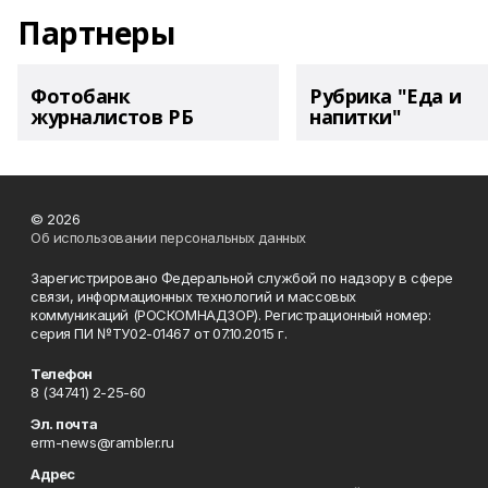
Партнеры
Фотобанк
Рубрика "Еда и
журналистов РБ
напитки"
© 2026
Об использовании персональных данных
Зарегистрировано Федеральной службой по надзору в сфере
связи, информационных технологий и массовых
коммуникаций (РОСКОМНАДЗОР). Регистрационный номер:
серия ПИ №ТУ02-01467 от 07.10.2015 г.
Телефон
8 (34741) 2-25-60
Эл. почта
erm-news@rambler.ru
Адрес