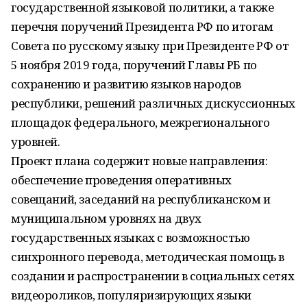
государственной языковой политики, а также
перечня поручений Президента РФ по итогам
Совета по русскому языку при Президенте РФ от
5 ноября 2019 года, поручений Главы РБ по
сохранению и развитию языков народов
республики, решений различных дискуссионных
площадок федерального, межрегионального
уровней.
Проект плана содержит новые направления:
обеспечение проведения оперативных
совещаний, заседаний на республиканском и
муниципальном уровнях на двух
государственных языках с возможностью
синхронного перевода, методическая помощь в
создании и распространении в социальных сетях
видеороликов, популяризирующих языки