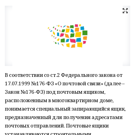
В соответствии со ст.2 Федерального закона от
17.07.1999 №176-ФЗ «О почтовой связи» (далее –
Закон №176-ФЗ) под почтовым ящиком,
расположенным в многоквартирном доме,
понимается специальный запирающийся ящик,
предназначенный для получения адресатами
почтовых отправлений. Почтовые ящики
устанавливаются строительными