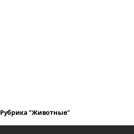
Рубрика "Животные"