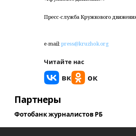
Пресс-служба Кружкового движени
e-mail:
press@kruzhok.org
Читайте нас
Партнеры
Фотобанк журналистов РБ