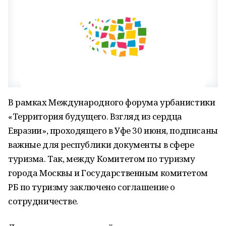
В рамках Международного форума урбанистики
«Территория будущего. Взгляд из сердца
Евразии», проходящего в Уфе 30 июня, подписаны
важные для республики документы в сфере
туризма. Так, между Комитетом по туризму
города Москвы и Государственным комитетом
РБ по туризму заключено соглашение о
сотрудничестве.