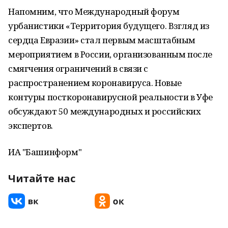
Напомним, что Международный форум
урбанистики «Территория будущего. Взгляд из
сердца Евразии» стал первым масштабным
мероприятием в России, организованным после
смягчения ограничений в связи с
распространением коронавируса. Новые
контуры посткоронавирусной реальности в Уфе
обсуждают 50 международных и российских
экспертов.
ИА "Башинформ"
Читайте нас