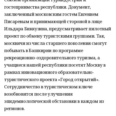
гостеприимства республики. Документ,
заключенный московским гостем Евгением
Писаревым и принимающей стороной в лице
Ильдара Биккузина, предусматривает пилотный
проект по обмену туристскими группами. Так,
москвичи из числа старшего поколения смогут
побывать в Башкирии по программе
рекреационно-оздоровительного туризма, а
учащиеся нашей республики посетят Москву в
рамках инновационного образовательно-
туристического проекта «Город открытий».
Сотрудничество в туристическом ключе
возобновится после улучшения
эпидемиологической обстановки в каждом из
регионов.