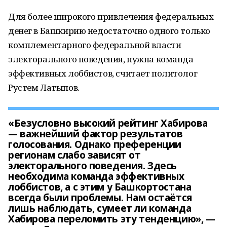
Для более широкого привлечения федеральных
денег в Башкирию недостаточно одного только
комплементарного федеральной власти
электорального поведения, нужна команда
эффективных лоббистов, считает политолог
Рустем Латыпов.
«Безусловно высокий рейтинг Хабирова
— важнейший фактор результатов
голосования. Однако преференции
регионам слабо зависят от
электорального поведения. Здесь
необходима команда эффективных
лоббистов, а с этим у Башкортостана
всегда были проблемы. Нам остаётся
лишь наблюдать, сумеет ли команда
Хабирова переломить эту тенденцию», —