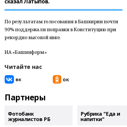
сказал Латыпов.
По результатам голосования в Башкирии почти
90% поддержали поправки в Конституцию при
рекордно высокой явке.
ИА «Башинформ»
Читайте нас
Партнеры
Фотобанк
Рубрика "Еда и
журналистов РБ
напитки"