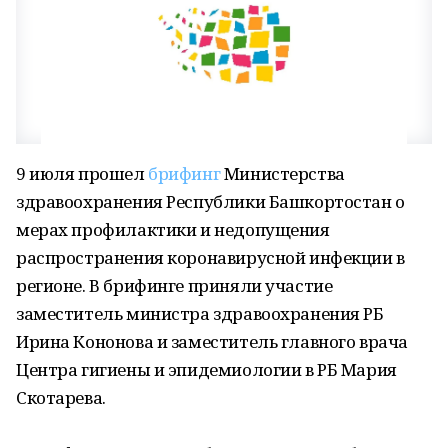
9 июля прошел
брифинг
Министерства
здравоохранения Республики Башкортостан о
мерах профилактики и недопущения
распространения коронавирусной инфекции в
регионе. В брифинге приняли участие
заместитель министра здравоохранения РБ
Ирина Кононова и заместитель главного врача
Центра гигиены и эпидемиологии в РБ Мария
Скотарева.