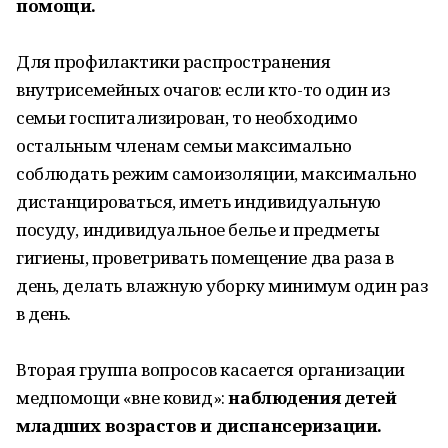
помощи.
Для профилактики распространения
внутрисемейных очагов: если кто-то один из
семьи госпитализирован, то необходимо
остальным членам семьи максимально
соблюдать режим самоизоляции, максимально
дистанцироваться, иметь индивидуальную
посуду, индивидуальное белье и предметы
гигиены, проветривать помещение два раза в
день, делать влажную уборку минимум один раз
в день.
Вторая группа вопросов касается организации
медпомощи «вне ковид»:
наблюдения детей
младших возрастов и диспансеризации.