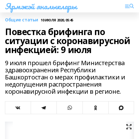
Ярмэкэй яналыклары
Общие статьи
10 ИЮЛЯ 2020, 05:45
Повестка брифинга по
ситуации с коронавирусной
инфекцией: 9 июля
9 июля прошел брифинг Министерства
здравоохранения Республики
Башкортостан о мерах профилактики и
недопущения распространения
коронавирусной инфекции в регионе.