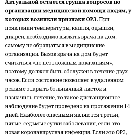
Актуальной остается группа вопросов по
организации медицинской помощи людям, у
которых возникли признаки ОРЗ.
При
появлении температуры, кашля, одышки,
диареи, необходимо вызвать врача на дом,
самому не обращаться в медицинские
организации. Вызов врача на дом будет
считаться «по неотложным показаниям»,
поэтому должен быть обслужен в течение двух
часов. Если состояние позволяет в удаленном
режиме открыть больничный листок и
назначить лечение, то такое дистанционное
наблюдение будет проведено на протяжении 14
дней. Наиболее опасными являются третьи,
пятые, седьмые сутки заболевания, если это
новая коронавирусная инфекция. Если это ОРЗ,