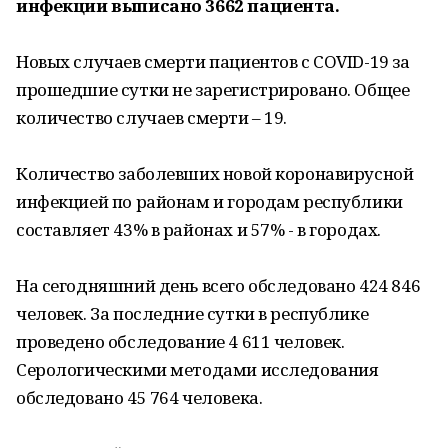
инфекции выписано 3662 пациента.
Новых случаев смерти пациентов с COVID-19 за
прошедшие сутки не зарегистрировано. Общее
количество случаев смерти – 19.
Количество заболевших новой коронавирусной
инфекцией по районам и городам республики
составляет 43% в районах и 57% - в городах.
На сегодняшний день всего обследовано 424 846
человек. За последние сутки в республике
проведено обследование 4 611 человек.
Серологическими методами исследования
обследовано 45 764 человека.