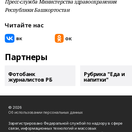
Пресс-служба Министерства здравоохранения
Республики Башкортостан
Читайте нас
Партнеры
Фотобанк
Рубрика "Еда и
журналистов РБ
напитки"
© 2026
Об использовании персональных данных
Зарегистрировано Федеральной службой по надзору в сфере
связи, информационных технологий и массовых