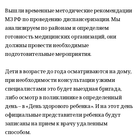
Вышли временные методические рекомендации
МЗ РФ по проведению диспансеризации. Мы
анализируем по районам и определяем
готовность медицинских организаций, они
должны провести необходимые
подготовительные мероприятия.
Дети в возрасте до года осматриваются на дому,
при необходимости консультации узкими
специалистами это будет выездная бригада,
либо осмотр в поликлинике в определенный
день – в «День здорового ребенка». И на этот день
официальные представители ребенка будут
записаны на прием к врачу удаленным
способом.