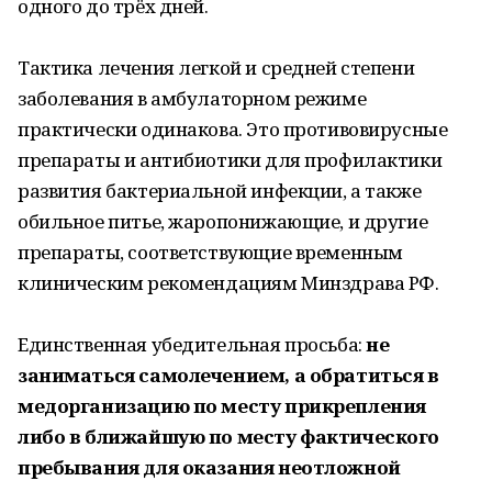
одного до трёх дней.
Тактика лечения легкой и средней степени
заболевания в амбулаторном режиме
практически одинакова. Это противовирусные
препараты и антибиотики для профилактики
развития бактериальной инфекции, а также
обильное питье, жаропонижающие, и другие
препараты, соответствующие временным
клиническим рекомендациям Минздрава РФ.
Единственная убедительная просьба:
не
заниматься самолечением, а обратиться в
медорганизацию по месту прикрепления
либо в ближайшую по месту фактического
пребывания для оказания неотложной