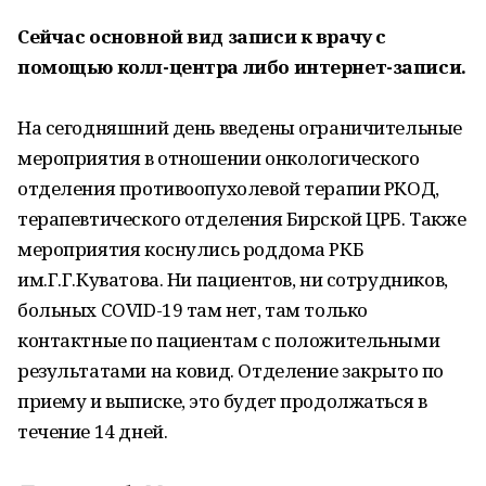
Сейчас основной вид записи к врачу с
помощью колл-центра либо интернет-записи.
На сегодняшний день введены ограничительные
мероприятия в отношении онкологического
отделения противоопухолевой терапии РКОД,
терапевтического отделения Бирской ЦРБ. Также
мероприятия коснулись роддома РКБ
им.Г.Г.Куватова. Ни пациентов, ни сотрудников,
больных COVID-19 там нет, там только
контактные по пациентам с положительными
результатами на ковид. Отделение закрыто по
приему и выписке, это будет продолжаться в
течение 14 дней.