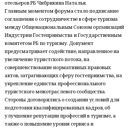
отельеров РБ Чибрикина Наталья.
Главным моментом форума стало подписание
соглашения о сотрудничестве в сфере туризма
между Общенациональным Союзом организаций
Индустрии Гостеприимства и Государственным
комитетом РБ по туризму. Документ
предусматривает содействие, направленное на
увеличение туристского потока, на
совершенствование нормативных правовых
актов, затрагивающих сферу гостеприимства, на
укрепление единства профессионального
туристского межотраслевого сообщества.
Стороны договорились о создании условий для
подготовки квалифицированных кадров, об
улучшение репутации профессий в туризме, а
также о повышение уровня сервиса и