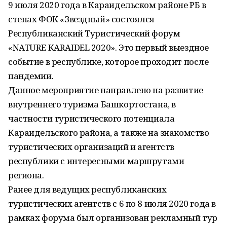
9 июля 2020 года в Караидельском районе РБ в
стенах ФОК «Звездный» состоялся
Республиканский Туристический форум
«NATURE KARAIDEL 2020». Это первый выездное
событие в республике, которое проходит после
пандемии.
Данное мероприятие направлено на развитие
внутреннего туризма Башкортостана, в
частности туристического потенциала
Караидельского района, а также на знакомство
туристических организаций и агентств
республики с интересными маршрутами
региона.
Ранее для ведущих республиканских
туристических агентств с 6 по 8 июля 2020 года в
рамках форума был организован рекламный тур