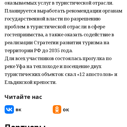
оказываемых услуг в туристической отрасли.
Планируется выработать рекомендации органам
государственной власти по разрешению
проблем в туристической отрасли в сфере
гостеприимства, а также оказать содействие в
реализации Стратегии развития туризма на
территории РФ до 2035 года.
Для всех участников состоялась прогулка по
реке Уфа на теплоходе и посещение двух
туристических объектов: скал «12 апостолов» и
Ельдякской крепости.
Читайте нас