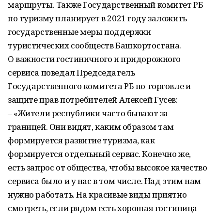
маршруты. Также Государственный комитет РБ
по туризму планирует в 2021 году заложить
государственные меры поддержки
туристических сообществ Башкортостана.
О важности гостиничного и придорожного
сервиса поведал Председатель
Государственного комитета РБ по торговле и
защите прав потребителей Алексей Гусев:
– «Жители республики часто бывают за
границей. Они видят, каким образом там
формируется развитие туризма, как
формируется отдельный сервис. Конечно же,
есть запрос от общества, чтобы высокое качество
сервиса было и у нас в том числе. Над этим нам
нужно работать. На красивые виды приятно
смотреть, если рядом есть хорошая гостиница