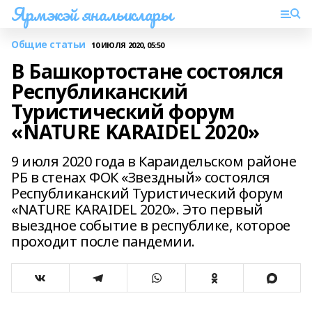
Ярмэкэй яналыклары
Общие статьи
10 ИЮЛЯ 2020, 05:50
В Башкортостане состоялся
Республиканский
Туристический форум
«NATURE KARAIDEL 2020»
9 июля 2020 года в Караидельском районе
РБ в стенах ФОК «Звездный» состоялся
Республиканский Туристический форум
«NATURE KARAIDEL 2020». Это первый
выездное событие в республике, которое
проходит после пандемии.