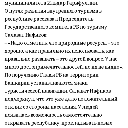
муниципалитета Ильдар Гарифуллин.
О путях развития внутреннего туризма в
республике рассказал Председатель
Государственного комитета РБ по туризму
Салават Нафиков:
– «Надо отметить, что природные ресурсы – это
хорошо, а как правильно их использовать, как
правильно развивать – это другой вопрос. У нас
много достопримечательностей, но их не видно».
По поручению Главы РБ на территории
Башкирии устанавливаются знаки
туристической навигации. Салават Нафиков
подчеркнул, что это уже дало положительный
отклик со стороны населения. У людей
появилась возможность самостоятельно
открывать республику, прокладывать новые