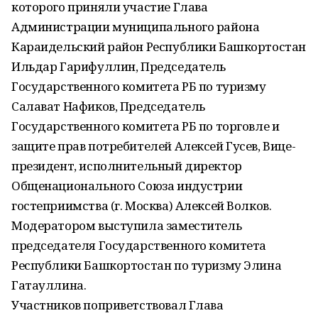
которого приняли участие Глава
Администрации муниципального района
Караидельский район Республики Башкортостан
Ильдар Гарифуллин, Председатель
Государственного комитета РБ по туризму
Салават Нафиков, Председатель
Государственного комитета РБ по торговле и
защите прав потребителей Алексей Гусев, Вице-
президент, исполнительный директор
Общенационального Союза индустрии
гостеприимства (г. Москва) Алексей Волков.
Модератором выступила заместитель
председателя Государственного комитета
Республики Башкортостан по туризму Элина
Гатауллина.
Участников поприветствовал Глава