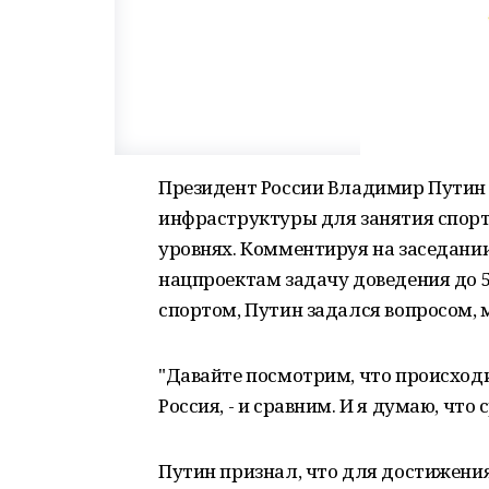
Президент России Владимир Путин
инфраструктуры для занятия спор
уровнях. Комментируя на заседании
нацпроектам задачу доведения до 
спортом, Путин задался вопросом, 
"Давайте посмотрим, что происходи
Россия, - и сравним. И я думаю, что 
Путин признал, что для достижения