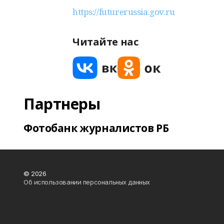
https://futurerussia.gov.ru
Читайте нас
Партнеры
Фотобанк журналистов РБ
© 2026
Об использовании персональных данных