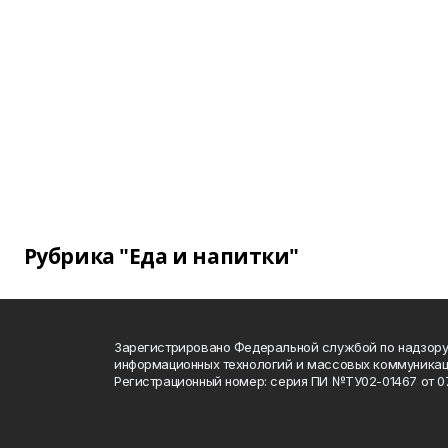
Рубрика "Еда и напитки"
Зарегистрировано Федеральной службой по надзору 
информационных технологий и массовых коммуника
Регистрационный номер: серия ПИ №ТУ02-01467 от 07.1