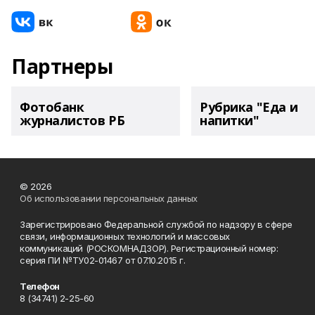
Партнеры
Фотобанк
Рубрика "Еда и
журналистов РБ
напитки"
© 2026
Об использовании персональных данных
Зарегистрировано Федеральной службой по надзору в сфере
связи, информационных технологий и массовых
коммуникаций (РОСКОМНАДЗОР). Регистрационный номер:
серия ПИ №ТУ02-01467 от 07.10.2015 г.
Телефон
8 (34741) 2-25-60