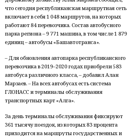
что сегодня республиканская маршрутная сеть
включает в себя 1 048 маршрутов, на которых
работают 84 перевозчика. Состав автобусного
парка региона – 9 771 машина, в том числе 1 879
единиц – автобусы «Башавтотранса».
– Для обновления автопарка республиканского
перевозчика в 2019–2020 годах приобрели 583
автобуса различного класса, – добавил Алан
Марзаев. – На всех автобусах есть система
ГЛОНАСС и терминалы обслуживания
транспортных карт «Алга».
За день терминалы обслуживания фиксируют
361 тысячу поездок, из которых 83 процента
приходится на маршруты государственных и