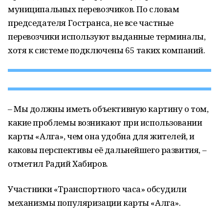
муниципальных перевозчиков. По словам
председателя Гостранса, не все частные
перевозчики используют выданные терминалы,
хотя к системе подключены 65 таких компаний.
– Мы должны иметь объективную картину о том,
какие проблемы возникают при использовании
карты «Алга», чем она удобна для жителей, и
каковы перспективы её дальнейшего развития, –
отметил Радий Хабиров.
Участники «Транспортного часа» обсудили
механизмы популяризации карты «Алга».