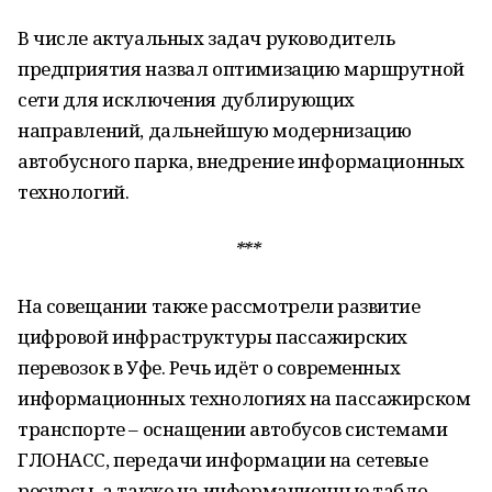
В числе актуальных задач руководитель
предприятия назвал оптимизацию маршрутной
сети для исключения дублирующих
направлений, дальнейшую модернизацию
автобусного парка, внедрение информационных
технологий.
***
На совещании также рассмотрели развитие
цифровой инфраструктуры пассажирских
перевозок в Уфе. Речь идёт о современных
информационных технологиях на пассажирском
транспорте – оснащении автобусов системами
ГЛОНАСС, передачи информации на сетевые
ресурсы, а также на информационные табло