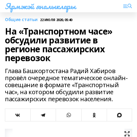
Ярмэкэй яналыклары
Общие статьи
22 ИЮЛЯ 2020, 05:40
На «Транспортном часе»
обсудили развитие в
регионе пассажирских
перевозок
Глава Башкортостана Радий Хабиров
провёл очередное тематическое онлайн-
совещание в формате «Транспортный
час», на котором обсудили развитие
пассажирских перевозок населения.