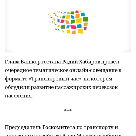
Глава Башкортостана Радий Хабиров провёл
очередное тематическое онлайн-совещание в
формате «Транспортный час», на котором
обсудили развитие пассажирских перевозок
населения.
***
Председатель Госкомитета по транспорту и
дорожному хозяйству Алан Марзаев сообщил,