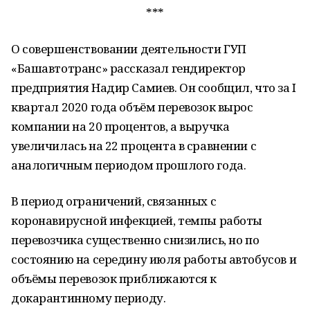
***
О совершенствовании деятельности ГУП
«Башавтотранс» рассказал гендиректор
предприятия Надир Самиев. Он сообщил, что за I
квартал 2020 года объём перевозок вырос
компании на 20 процентов, а выручка
увеличилась на 22 процента в сравнении с
аналогичным периодом прошлого года.
В период ограничений, связанных с
коронавирусной инфекцией, темпы работы
перевозчика существенно снизились, но по
состоянию на середину июля работы автобусов и
объёмы перевозок приближаются к
докарантинному периоду.