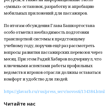
«умных» остановок, разработку и апробацию
мобильных приложений для пассажиров.
По итогам обсуждения Глава Башкортостана
особо отметил необходимость подготовки
транспортной системы к предстоящему
учебному году, поручив ещё раз рассмотреть
вопросы развития пассажирских перевозок через
месяц. При этом Радий Хабиров подчеркнул, что
ключевыми аспектами работы профильных
ведомств и игроков отрасли должны оставаться
комфорт и удобство для людей.
https://glavarb.ru/rus/press_serv/novosti/134384.html
Читайте нас