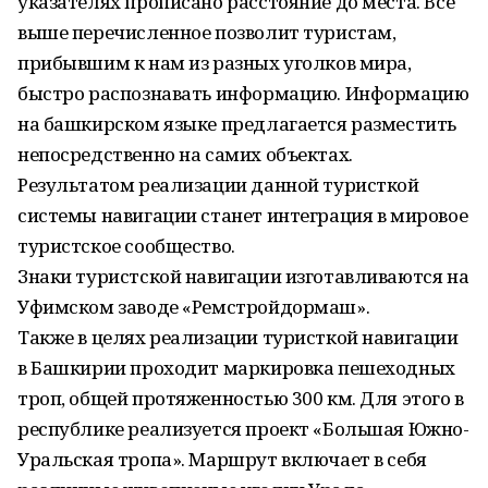
указателях прописано расстояние до места. Все
выше перечисленное позволит туристам,
прибывшим к нам из разных уголков мира,
быстро распознавать информацию. Информацию
на башкирском языке предлагается разместить
непосредственно на самих объектах.
Результатом реализации данной туристкой
системы навигации станет интеграция в мировое
туристское сообщество.
Знаки туристской навигации изготавливаются на
Уфимском заводе «Ремстройдормаш».
Также в целях реализации туристкой навигации
в Башкирии проходит маркировка пешеходных
троп, общей протяженностью 300 км. Для этого в
республике реализуется проект «Большая Южно-
Уральская тропа». Маршрут включает в себя