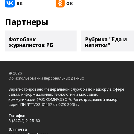
Партнеры
Фотобанк
Рубрика "Еда и
журналистов РБ
напитки"
© 2026
Об использовании персональных данных
Зарегистрировано Федеральной службой по надзору в сфере
связи, информационных технологий и массовых
коммуникаций (РОСКОМНАДЗОР). Регистрационный номер:
серия ПИ №ТУ02-01467 от 07.10.2015 г.
Телефон
8 (34741) 2-25-60
Эл. почта