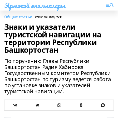
Ярмэкэй яналыклары
Общие статьи
22 ИЮЛЯ 2020, 05:35
Знаки и указатели
туристской навигации на
территории Республики
Башкортостан
По поручению Главы Республики
Башкортостан Радия Хабирова
Государственным комитетом Республики
Башкортостан по туризму ведется работа
по установке знаков и указателей
туристской навигации.