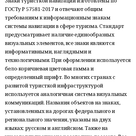
Знаки туристкой навигации изготовлены по
ГОСТу Р 57581-2017 и отвечают общим
требованиям к информационным знакам
системы навигации в сфере туризма. Стандарт
предусматривает наличие единообразных
визуальных элементов, все знаки являются
информативными, наглядными и
технологичными. При оформлении используется
бело-коричневая цветовая гамма и
определенный шрифт. Во многих странах с
развитой туристкой инфраструктурой
используется аналогичная система визуальных
коммуникаций. Названия объектов на знаках,
установленных на дорогах федерального и
регионального значения, указаны на двух
языках: русском и английском. Также на