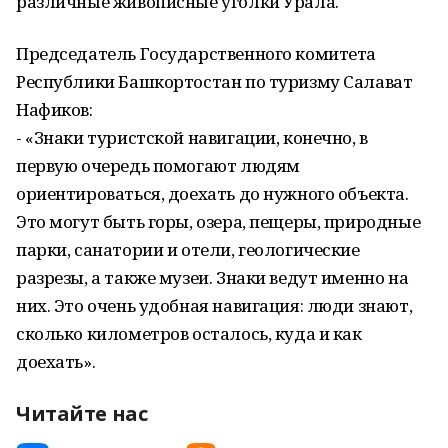
различные живописные уголки Урала.
Председатель Государственного комитета
Республики Башкортостан по туризму Салават
Нафиков:
- «Знаки туристской навигации, конечно, в
первую очередь помогают людям
ориентироваться, доехать до нужного объекта.
Это могут быть горы, озера, пещеры, природные
парки, санатории и отели, геологические
разрезы, а также музеи. Знаки ведут именно на
них. Это очень удобная навигация: люди знают,
сколько километров осталось, куда и как
доехать».
Читайте нас