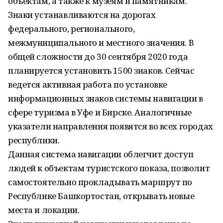
объектам, а также к музеям и памятникам.
Знаки устанавливаются на дорогах
федерального, регионального,
межмуниципального и местного значения. В
общей сложности до 30 сентября 2020 года
планируется установить 1500 знаков. Сейчас
ведется активная работа по установке
информационных знаков системы навигации в
сфере туризма в Уфе и Бирске. Аналогичные
указатели направления появятся во всех городах
республики.
Данная система навигации облегчит доступ
людей к объектам туристского показа, позволит
самостоятельно прокладывать маршрут по
Республике Башкортостан, открывать новые
места и локации.