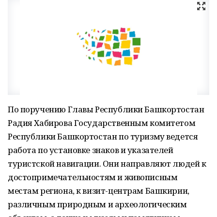
По поручению Главы Республики Башкортостан
Радия Хабирова Государственным комитетом
Республики Башкортостан по туризму ведется
работа по установке знаков и указателей
туристской навигации. Они направляют людей к
достопримечательностям и живописным
местам региона, к визит-центрам Башкирии,
различным природным и археологическим