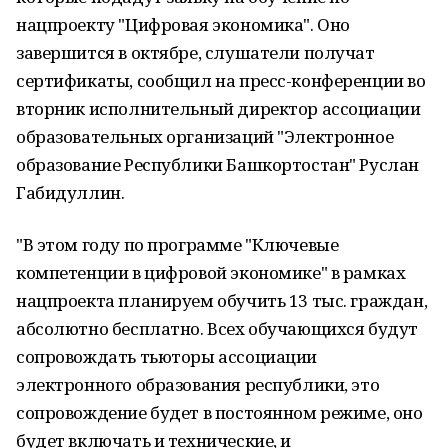
нацпроекту "Цифровая экономика". Оно
завершится в октябре, слушатели получат
сертификаты, сообщил на пресс-конференции во
вторник исполнительный директор ассоциации
образовательных организаций "Электронное
образование Республики Башкортостан" Руслан
Габидуллин.
"В этом году по программе "Ключевые
компетенции в цифровой экономике" в рамках
нацпроекта планируем обучить 13 тыс. граждан,
абсолютно бесплатно. Всех обучающихся будут
сопровождать тьюторы ассоциации
электронного образования республики, это
сопровождение будет в постоянном режиме, оно
будет включать и технические, и