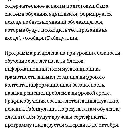
содержательное аспекты подготовки. Сама
система обучения адаптивная, формируется
исходя из базовых знаний обучающегося,
которые будут проходить тестирование на
входе", - сообщил Габидуллин.
Программа разделена на три уровня сложности,
обучение состоит из пяти блоков -
информационная и коммуникационная
грамотность, навыки создания цифрового
контента, информационная безопасность,
навыки решения проблем в цифровой среде.
График обучения составляется индивидуально,
пояснил Габидуллин. По результатам обучения
слушателям будут вручены сертификаты,
программу планируется завершить до октября.