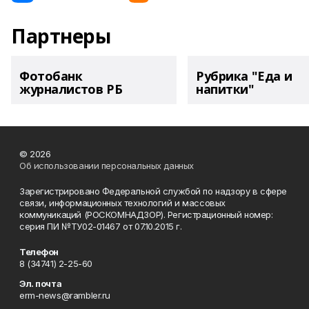
Партнеры
Фотобанк
Рубрика "Еда и
журналистов РБ
напитки"
© 2026
Об использовании персональных данных
Зарегистрировано Федеральной службой по надзору в сфере
связи, информационных технологий и массовых
коммуникаций (РОСКОМНАДЗОР). Регистрационный номер:
серия ПИ №ТУ02-01467 от 07.10.2015 г.
Телефон
8 (34741) 2-25-60
Эл. почта
erm-news@rambler.ru