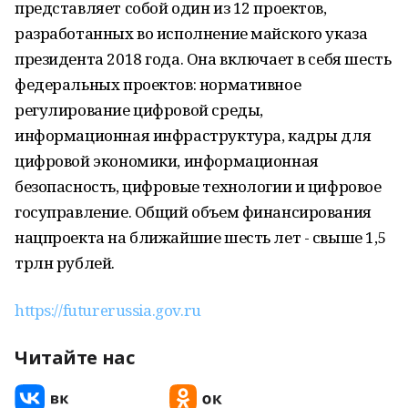
представляет собой один из 12 проектов,
разработанных во исполнение майского указа
президента 2018 года. Она включает в себя шесть
федеральных проектов: нормативное
регулирование цифровой среды,
информационная инфраструктура, кадры для
цифровой экономики, информационная
безопасность, цифровые технологии и цифровое
госуправление. Общий объем финансирования
нацпроекта на ближайшие шесть лет - свыше 1,5
трлн рублей.
https://futurerussia.gov.ru
Читайте нас