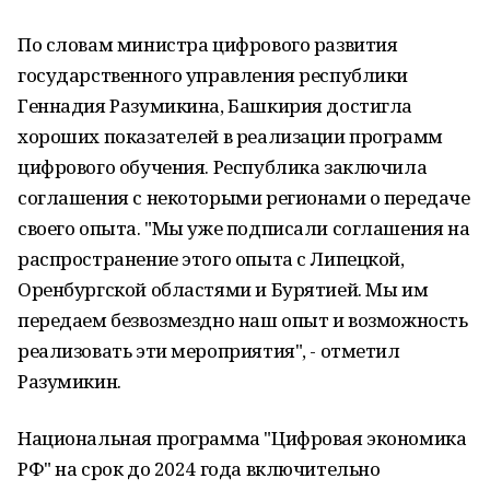
По словам министра цифрового развития
государственного управления республики
Геннадия Разумикина, Башкирия достигла
хороших показателей в реализации программ
цифрового обучения. Республика заключила
соглашения с некоторыми регионами о передаче
своего опыта. "Мы уже подписали соглашения на
распространение этого опыта с Липецкой,
Оренбургской областями и Бурятией. Мы им
передаем безвозмездно наш опыт и возможность
реализовать эти мероприятия", - отметил
Разумикин.
Национальная программа "Цифровая экономика
РФ" на срок до 2024 года включительно