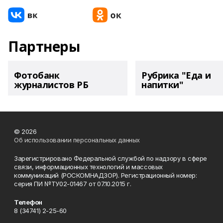
Партнеры
Фотобанк
Рубрика "Еда и
журналистов РБ
напитки"
© 2026
Об использовании персональных данных
Зарегистрировано Федеральной службой по надзору в сфере
связи, информационных технологий и массовых
коммуникаций (РОСКОМНАДЗОР). Регистрационный номер:
серия ПИ №ТУ02-01467 от 07.10.2015 г.
Телефон
8 (34741) 2-25-60