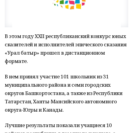
В этом году XXII республиканский конкурс юных
сказителей и исполнителей эпического сказания
«Урал батыр» прошел в дистанционном
формате.
В нем принял участие 101 школьник из 31
муниципального района и семи городских
округов Башкортостана, а также из Республики
Татарстан, Ханты-Мансийского автономного
округа-Югры и Канады.
Лучшие результаты показали учащиеся 10