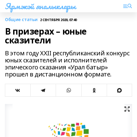
Ярмэкэй яналыклары
Общие статьи
2 СЕНТЯБРЯ 2020, 07:40
В призерах – юные
сказители
В этом году XXII республиканский конкурс
юных сказителей и исполнителей
эпического сказания «Урал батыр»
прошел в дистанционном формате.