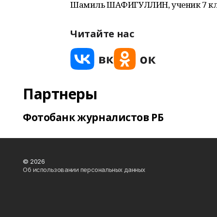
Шамиль ШАФИГУЛЛИН, ученик 7 клас
Читайте нас
Партнеры
Фотобанк журналистов РБ
© 2026
Об использовании персональных данных