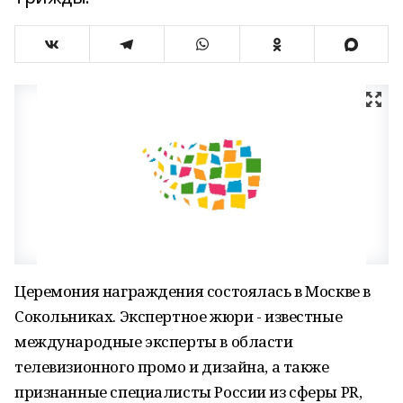
Церемония награждения состоялась в Москве в
Сокольниках. Экспертное жюри - известные
международные эксперты в области
телевизионного промо и дизайна, а также
признанные специалисты России из сферы PR,