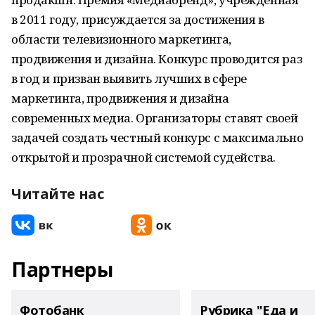
в 2011 году, присуждается за достижения в
области телевизионного маркетинга,
продвижения и дизайна. Конкурс проводится раз
в год и призван выявить лучших в сфере
маркетинга, продвижения и дизайна
современных медиа. Организаторы ставят своей
задачей создать честный конкурс с максимально
открытой и прозрачной системой судейства.
Читайте нас
Партнеры
Фотобанк
Рубрика "Еда и