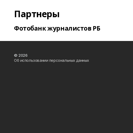
Партнеры
Фотобанк журналистов РБ
© 2026
Об использовании персональных данных