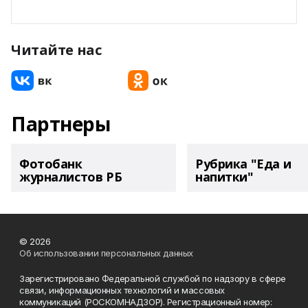
Читайте нас
Партнеры
Фотобанк
Рубрика "Еда и
журналистов РБ
напитки"
© 2026
Об использовании персональных данных
Зарегистрировано Федеральной службой по надзору в сфере
связи, информационных технологий и массовых
коммуникаций (РОСКОМНАДЗОР). Регистрационный номер: