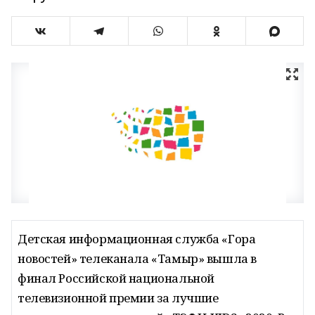
Детская информационная служба «Гора
новостей» телеканала «Тамыр» вышла в
финал Российской национальной
телевизионной премии за лучшие