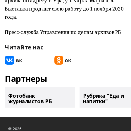
архива по адресу: г. Уфа, ул. Карла Маркса, 4.
Выставка продлит свою работу до 1 ноября 2020
года.
Пресс-служба Управления по делам архивов РБ
Читайте нас
Партнеры
Фотобанк
Рубрика "Еда и
журналистов РБ
напитки"
© 2026