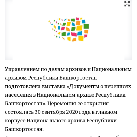
Управлением по делам архивов и Национальным
архивом Республики Башкортостан
подготовлена выставка «Документы о переписях
населения в Национальном архиве Республики
Башкортостан». Церемония ее открытия
состоялась 30 сентября 2020 года в главном
корпусе Национального архива Республики
Башкортостан.