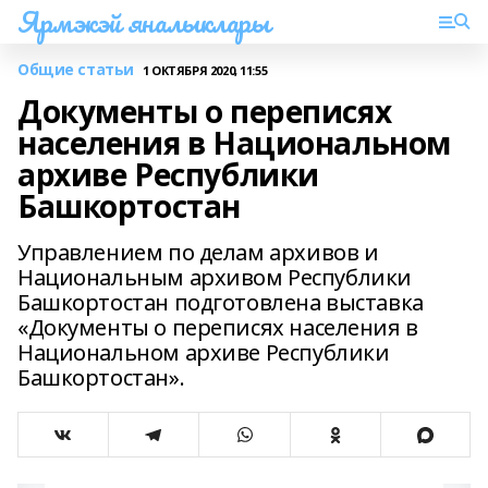
Ярмэкэй яналыклары
Общие статьи
1 ОКТЯБРЯ 2020, 11:55
Документы о переписях
населения в Национальном
архиве Республики
Башкортостан
Управлением по делам архивов и
Национальным архивом Республики
Башкортостан подготовлена выставка
«Документы о переписях населения в
Национальном архиве Республики
Башкортостан».