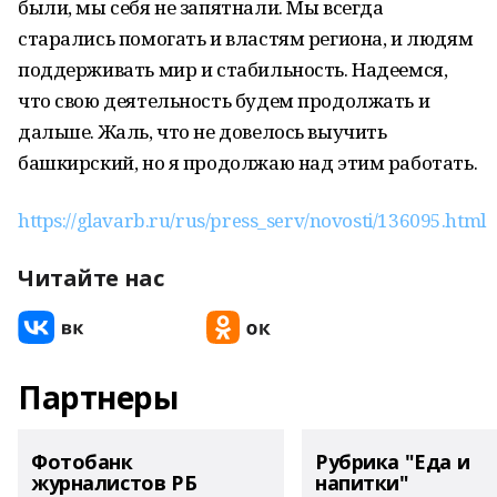
были, мы себя не запятнали. Мы всегда
старались помогать и властям региона, и людям
поддерживать мир и стабильность. Надеемся,
что свою деятельность будем продолжать и
дальше. Жаль, что не довелось выучить
башкирский, но я продолжаю над этим работать.
https://glavarb.ru/rus/press_serv/novosti/136095.html
Читайте нас
Партнеры
Фотобанк
Рубрика "Еда и
журналистов РБ
напитки"