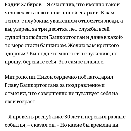
Радий Хабиров. – Я счастлив, что именно такой
человек встал во главе нашей епархии. К вам
тепло, с глубоким уважением относятся люди, а
вы, уверен, за три десятка лет службы всей
душой полюбили Башкортостан и даже в какой-
то мере стали башкиром. Желаю вам крепкого
здоровья! Вы отдаёте много сил служению, но
прошу, берегите себя. Это самое главное.
Митрополит Никон сердечно поблагодарил
Главу Башкортостана за поздравление и
отметил, что совершенно не чувствует себя на
свой возраст.
– Я провёл в республике 30 лет и пережил разные
события, – сказал он. – Но какие бы времена ни