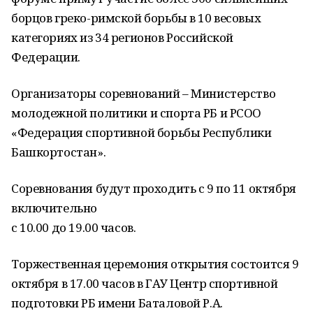
борцов греко-римской борьбы в 10 весовых
категориях из 34 регионов Российской
Федерации.
Организаторы соревнований – Министерство
молодежной политики и спорта РБ и РСОО
«Федерация спортивной борьбы Республики
Башкортостан».
Соревнования будут проходить с 9 по 11 октября
включительно
с 10.00 до 19.00 часов.
Торжественная церемония открытия состоится 9
октября в 17.00 часов в ГАУ Центр спортивной
подготовки РБ имени Баталовой Р.А.