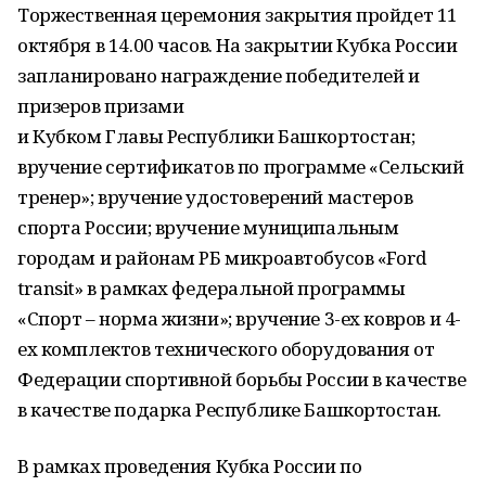
Торжественная церемония закрытия пройдет 11
октября в 14.00 часов. На закрытии Кубка России
запланировано награждение победителей и
призеров призами
и Кубком Главы Республики Башкортостан;
вручение сертификатов по программе «Сельский
тренер»; вручение удостоверений мастеров
спорта России; вручение муниципальным
городам и районам РБ микроавтобусов «Ford
transit» в рамках федеральной программы
«Спорт – норма жизни»; вручение 3-ех ковров и 4-
ех комплектов технического оборудования от
Федерации спортивной борьбы России в качестве
в качестве подарка Республике Башкортостан.
В рамках проведения Кубка России по