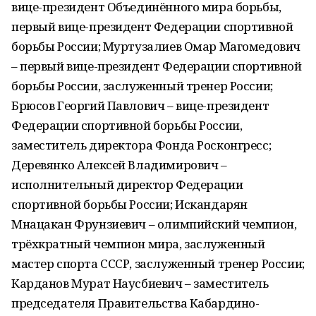
вице-президент Объединённого мира борьбы,
первый вице-президент Федерации спортивной
борьбы России; Муртузалиев Омар Магомедович
– первый вице-президент Федерации спортивной
борьбы России, заслуженный тренер России;
Брюсов Георгий Павлович – вице-президент
Федерации спортивной борьбы России,
заместитель директора Фонда Росконгресс;
Деревянко Алексей Владимирович –
исполнительный директор Федерации
спортивной борьбы России; Искандарян
Мнацакан Фрунзиевич – олимпийский чемпион,
трёхкратный чемпион мира, заслуженный
мастер спорта СССР, заслуженный тренер России;
Карданов Мурат Наусбиевич – заместитель
председателя Правительства Кабардино-