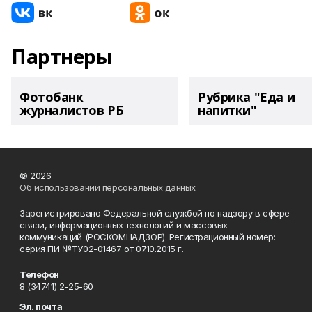
Партнеры
Фотобанк
Рубрика "Еда и
журналистов РБ
напитки"
© 2026
Об использовании персональных данных
Зарегистрировано Федеральной службой по надзору в сфере
связи, информационных технологий и массовых
коммуникаций (РОСКОМНАДЗОР). Регистрационный номер:
серия ПИ №ТУ02-01467 от 07.10.2015 г.
Телефон
8 (34741) 2-25-60
Эл. почта