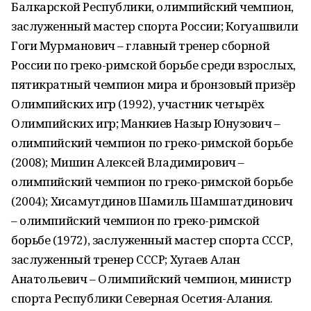
Балкарской Республики, олимпийский чемпион,
заслуженный мастер спорта России; Когуашвили
Гоги Мурманович – главный тренер сборной
России по греко-римской борьбе среди взрослых,
пятикратный чемпион мира и бронзовый призёр
Олимпийских игр (1992), участник четырёх
Олимпийских игр; Манкиев Назыр Юнузович –
олимпийский чемпион по греко-римской борьбе
(2008); Мишин Алексей Владимирович –
олимпийский чемпион по греко-римской борьбе
(2004); Хисамутдинов Шамиль Шамшатдинович
– олимпийский чемпион по греко-римской
борьбе (1972), заслуженный мастер спорта СССР,
заслуженный тренер СССР; Хугаев Алан
Анатольевич – Олимпийский чемпион, министр
спорта Республики Северная Осетия-Алания.