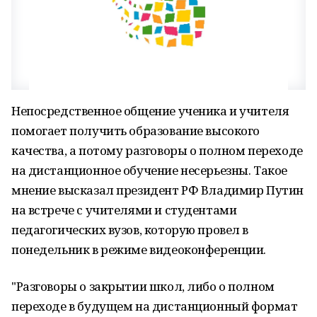
Непосредственное общение ученика и учителя
помогает получить образование высокого
качества, а потому разговоры о полном переходе
на дистанционное обучение несерьезны. Такое
мнение высказал президент РФ Владимир Путин
на встрече с учителями и студентами
педагогических вузов, которую провел в
понедельник в режиме видеоконференции.
"Разговоры о закрытии школ, либо о полном
переходе в будущем на дистанционный формат