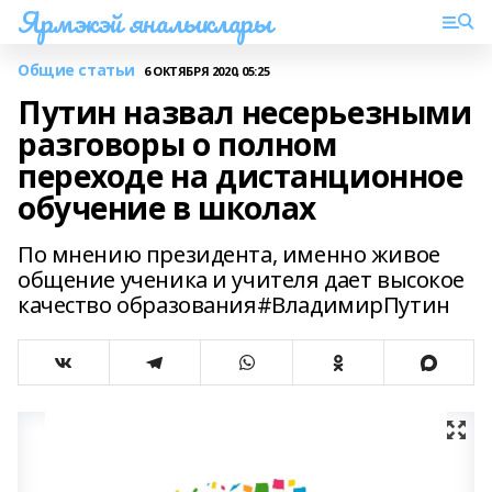
Ярмэкэй яналыклары
Общие статьи
6 ОКТЯБРЯ 2020, 05:25
Путин назвал несерьезными
разговоры о полном
переходе на дистанционное
обучение в школах
По мнению президента, именно живое
общение ученика и учителя дает высокое
качество образования#ВладимирПутин