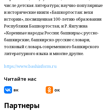
числе детская литература; научно-популярные
и исторические книги «Башкортостан: вехи
истории», посвященная 100-летию образования
Республики Башкортостан, и Р. Янгузина
«Коренные народы России: башкиры»; русско-
башкирские, башкирско-русские словари,
толковый словарь современного башкирского
литературного языка и многие другие.
https://www.bashinform.ru
Читайте нас
Партнеры