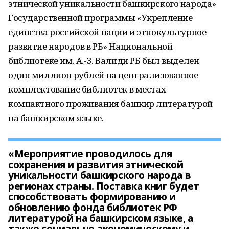
этнической уникальности башкирского народа»
Государственной программы «Укрепление
единства российской нации и этнокультурное
развитие народов в РБ» Национальной
библиотеке им. А.-З. Валиди РБ был выделен
один миллион рублей на централизованное
комплектование библиотек в местах
компактного проживания башкир литературой
на башкирском языке.
«Мероприятие проводилось для
сохранения и развития этнической
уникальности башкирского народа в
регионах страны. Поставка книг будет
способствовать формированию и
обновлению фонда библиотек РФ
литературой на башкирском языке, а