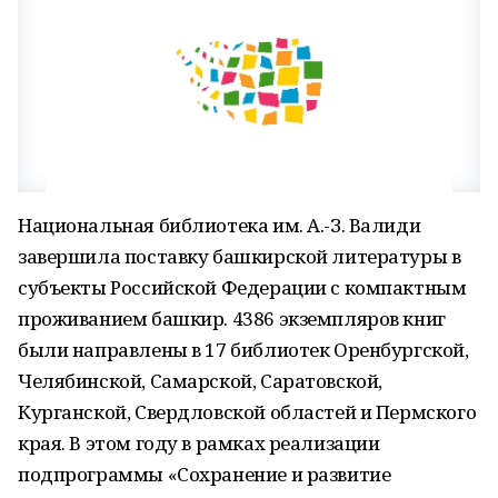
Национальная библиотека им. А.-З. Валиди
завершила поставку башкирской литературы в
субъекты Российской Федерации с компактным
проживанием башкир. 4386 экземпляров книг
были направлены в 17 библиотек Оренбургской,
Челябинской, Самарской, Саратовской,
Курганской, Свердловской областей и Пермского
края. В этом году в рамках реализации
подпрограммы «Сохранение и развитие