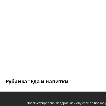
Рубрика "Еда и напитки"
Зарегистрировано Федеральной службой по надзору 