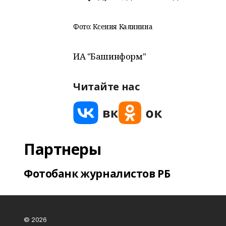
Фото: Ксения Калинина
ИА "Башинформ"
Читайте нас
Партнеры
Фотобанк журналистов РБ
© 2026