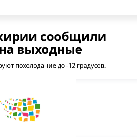
кирии сообщили
 на выходные
уют похолодание до -12 градусов.